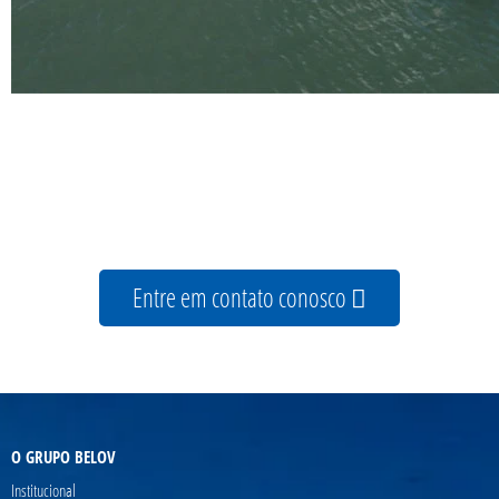
Entre em contato conosco
O GRUPO BELOV
Institucional