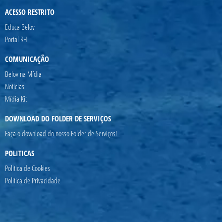
ACESSO RESTRITO
Educa Belov
Portal RH
COMUNICAÇÃO
Belov na Mídia
Notícias
Mídia Kit
DOWNLOAD DO FOLDER DE SERVIÇOS
Faça o download do nosso Folder de Serviços!
POLITICAS
Politica de Cookies
Politica de Privacidade