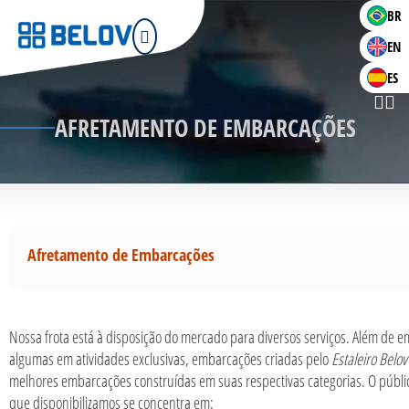
BR
EN
ES
AFRETAMENTO DE EMBARCAÇÕES
Afretamento de Embarcações
Nossa frota está à disposição do mercado para diversos serviços. Além de 
algumas em atividades exclusivas, embarcações criadas pelo
Estaleiro Belov
melhores embarcações construídas em suas respectivas categorias. O públic
que disponibilizamos se concentra em: