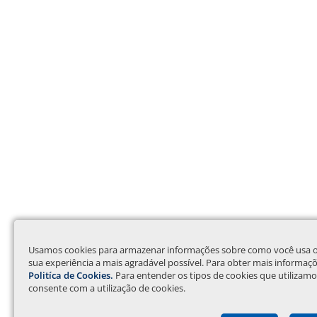
Usamos cookies para armazenar informações sobre como você usa o no
sua experiência a mais agradável possível. Para obter mais informaç
Politíca de Cookies.
Para entender os tipos de cookies que utilizamos
consente com a utilização de cookies.