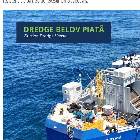
resistência e painéis de revestimento especiais.