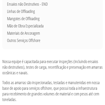
Ensaios não Destrutivos - END
Linhas de Offloading
Mangotes de Offloading
Mão de Obra Especializada
Materiais de Ancoragem
Outros Serviços Offshore
Nossa equipe é capacitada para executar inspeções (incluindo ensaios
não destrutivos), testes de carga, recertificação e preservação em amarras
oceânicas e navais.
Todos as amarras são inspecionadas, testadas e manutenidas em nossa
base de apoio para serviços offshore, que possui toda a infraestrutura
para recebimento de grandes volumes de material e com pesos até cem
toneladas.