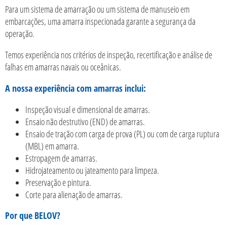
Para um sistema de amarração ou um sistema de manuseio em
embarcações, uma amarra inspecionada garante a segurança da
operação.
Temos experiência nos critérios de inspeção, recertificação e análise de
falhas em amarras navais ou oceânicas.
A nossa experiência com amarras inclui:
Inspeção visual e dimensional de amarras.
Ensaio não destrutivo (END) de amarras.
Ensaio de tração com carga de prova (PL) ou com de carga ruptura
(MBL) em amarra.
Estropagem de amarras.
Hidrojateamento ou jateamento para limpeza.
Preservação e pintura.
Corte para alienação de amarras.
Por que BELOV?