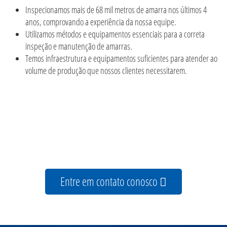
Inspecionamos mais de 68 mil metros de amarra nos últimos 4
anos, comprovando a experiência da nossa equipe.
Utilizamos métodos e equipamentos essenciais para a correta
inspeção e manutenção de amarras.
Temos infraestrutura e equipamentos suficientes para atender ao
volume de produção que nossos clientes necessitarem.
Entre em contato conosco