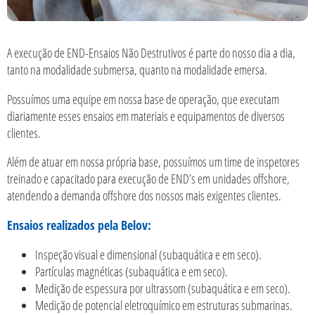
A execução de END-Ensaios Não Destrutivos é parte do nosso dia a dia,
tanto na modalidade submersa, quanto na modalidade emersa.
Possuímos uma equipe em nossa base de operação, que executam
diariamente esses ensaios em materiais e equipamentos de diversos
clientes.
Além de atuar em nossa própria base, possuímos um time de inspetores
treinado e capacitado para execução de END’s em unidades offshore,
atendendo a demanda offshore dos nossos mais exigentes clientes.
Ensaios realizados pela Belov:
Inspeção visual e dimensional (subaquática e em seco).
Partículas magnéticas (subaquática e em seco).
Medição de espessura por ultrassom (subaquática e em seco).
Medição de potencial eletroquímico em estruturas submarinas.