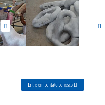
Entre em contato conosco