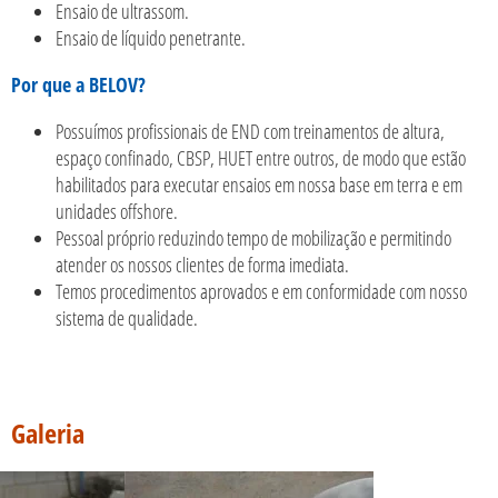
Ensaio de ultrassom.
Ensaio de líquido penetrante.
Por que a BELOV?
Possuímos profissionais de END com treinamentos de altura,
espaço confinado, CBSP, HUET entre outros, de modo que estão
habilitados para executar ensaios em nossa base em terra e em
unidades offshore.
Pessoal próprio reduzindo tempo de mobilização e permitindo
atender os nossos clientes de forma imediata.
Temos procedimentos aprovados e em conformidade com nosso
sistema de qualidade.
Galeria