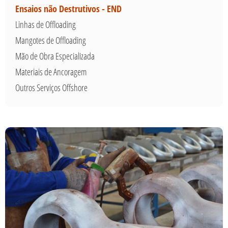
Ensaios não Destrutivos - END
Linhas de Offloading
Mangotes de Offloading
Mão de Obra Especializada
Materiais de Ancoragem
Outros Serviços Offshore