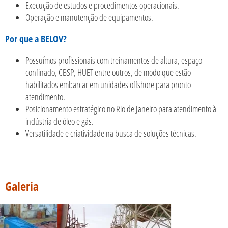
Execução de estudos e procedimentos operacionais.
Operação e manutenção de equipamentos.
Por que a BELOV?
Possuímos profissionais com treinamentos de altura, espaço
confinado, CBSP, HUET entre outros, de modo que estão
habilitados embarcar em unidades offshore para pronto
atendimento.
Posicionamento estratégico no Rio de Janeiro para atendimento à
indústria de óleo e gás.
Versatilidade e criatividade na busca de soluções técnicas.
Galeria