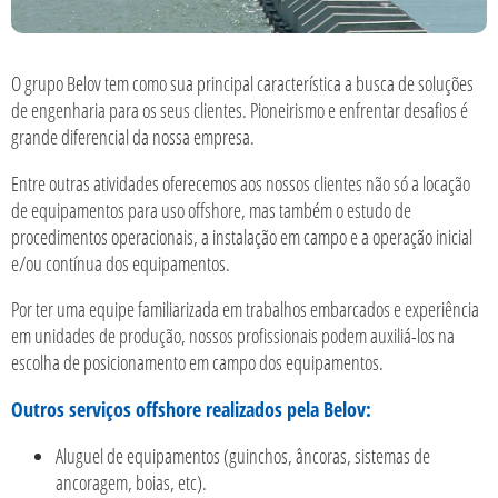
O grupo Belov tem como sua principal característica a busca de soluções
de engenharia para os seus clientes. Pioneirismo e enfrentar desafios é
grande diferencial da nossa empresa.
Entre outras atividades oferecemos aos nossos clientes não só a locação
de equipamentos para uso offshore, mas também o estudo de
procedimentos operacionais, a instalação em campo e a operação inicial
e/ou contínua dos equipamentos.
Por ter uma equipe familiarizada em trabalhos embarcados e experiência
em unidades de produção, nossos profissionais podem auxiliá-los na
escolha de posicionamento em campo dos equipamentos.
Outros serviços offshore realizados pela Belov:
Aluguel de equipamentos (guinchos, âncoras, sistemas de
ancoragem, boias, etc).