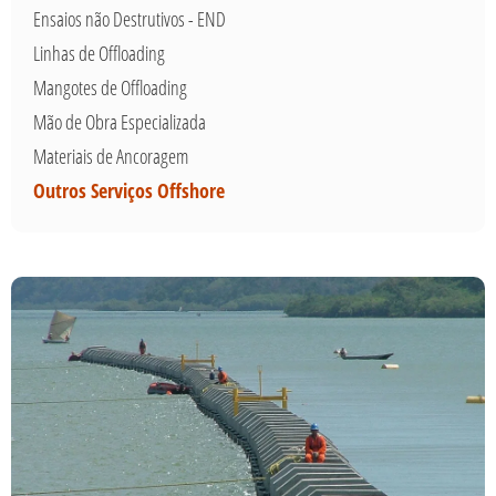
Ensaios não Destrutivos - END
Linhas de Offloading
Mangotes de Offloading
Mão de Obra Especializada
Materiais de Ancoragem
Outros Serviços Offshore