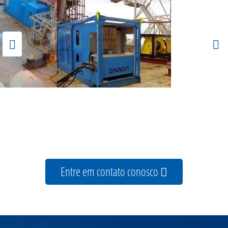
Entre em contato conosco