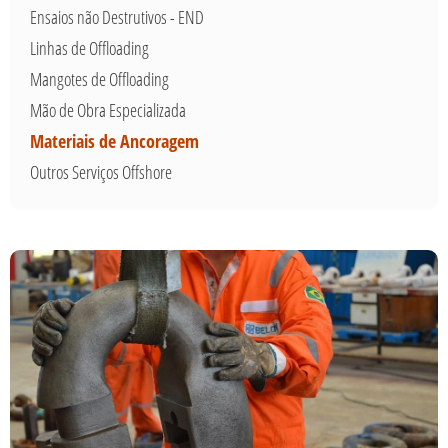
Ensaios não Destrutivos - END
Linhas de Offloading
Mangotes de Offloading
Mão de Obra Especializada
Materiais de Ancoragem
Outros Serviços Offshore