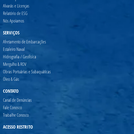
Alvarás e Licenças
Relatório de ESG
Nós Apoiamos
SERVIÇOS
Afretamento de Embarcações
Estaleiro Naval
Hidrografia / Geofísica
Mergulho & ROV
Obras Portuárias e Subaquáticas
Óleo & Gás
CONTATO
Canal de Denúncias
Fale Conosco
Trabalhe Conosco
ACESSO RESTRITO