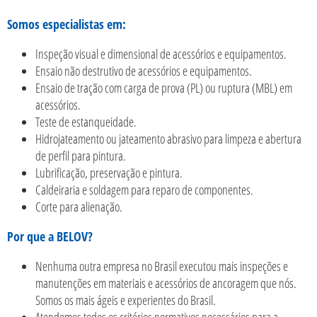
Somos especialistas em:
Inspeção visual e dimensional de acessórios e equipamentos.
Ensaio não destrutivo de acessórios e equipamentos.
Ensaio de tração com carga de prova (PL) ou ruptura (MBL) em
acessórios.
Teste de estanqueidade.
Hidrojateamento ou jateamento abrasivo para limpeza e abertura
de perfil para pintura.
Lubrificação, preservação e pintura.
Caldeiraria e soldagem para reparo de componentes.
Corte para alienação.
Por que a BELOV?
Nenhuma outra empresa no Brasil executou mais inspeções e
manutenções em materiais e acessórios de ancoragem que nós.
Somos os mais ágeis e experientes do Brasil.