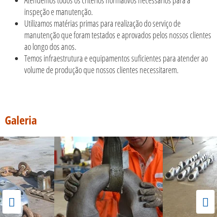
Atendemos todos os critérios normativos necessários para a
inspeção e manutenção.
Utilizamos matérias primas para realização do serviço de
manutenção que foram testados e aprovados pelos nossos clientes
ao longo dos anos.
Temos infraestrutura e equipamentos suficientes para atender ao
volume de produção que nossos clientes necessitarem.
Galeria