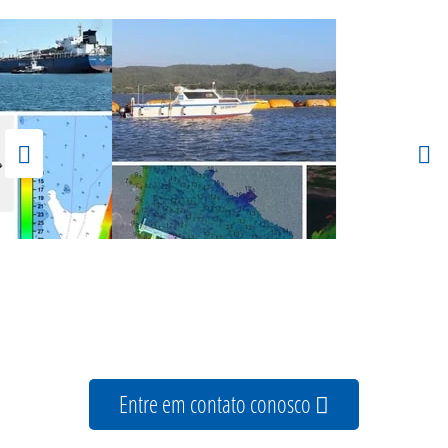
Entre em contato conosco