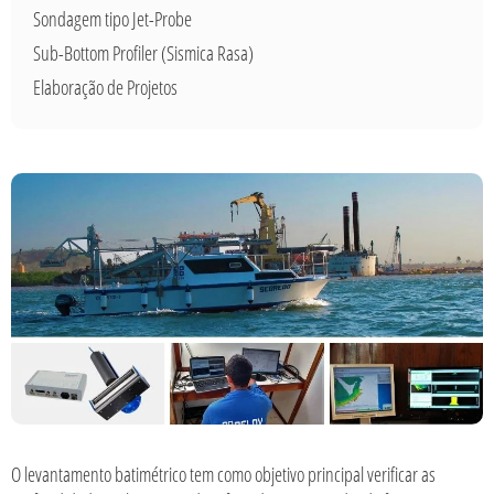
Sondagem tipo Jet-Probe
Sub-Bottom Profiler (Sismica Rasa)
Elaboração de Projetos
O levantamento batimétrico tem como objetivo principal verificar as