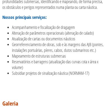
profundidades submersas, identificando e mapeando, de forma precisa,
os obstáculos e perigos representados numa planta ou carta náutica.
Nossos principais serviços:
Acompanhamento e fiscalização de dragagem
Alteração de parâmetros operacionais (alteração de calado)
Atualização de cartas ou documentos náuticos
Georreferenciamento de obras, sob e às margens das AJB (pontes,
instalações portuárias, píeres, cabos, dutos submarinos etc.)
Mapeamento de estruturas submersas
Reservatórios e barragens (atualização das curvas cota x área x
volume)
Subsidiar projetos de sinalização náutica (NORMAM-17)
Galeria