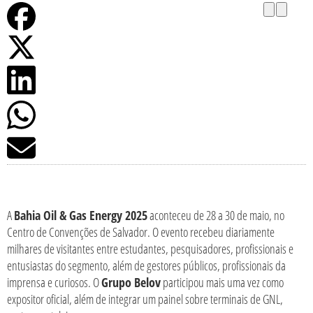
A
Bahia Oil & Gas Energy 2025
aconteceu de 28 a 30 de maio, no
Centro de Convenções de Salvador. O evento recebeu diariamente
milhares de visitantes entre estudantes, pesquisadores, profissionais e
entusiastas do segmento, além de gestores públicos, profissionais da
imprensa e curiosos. O
Grupo Belov
participou mais uma vez como
expositor oficial, além de integrar um painel sobre terminais de GNL,