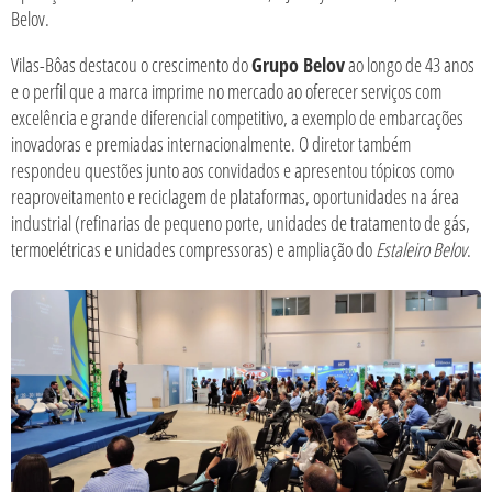
Belov.
Vilas-Bôas destacou o crescimento do
Grupo Belov
ao longo de 43 anos
e o perfil que a marca imprime no mercado ao oferecer serviços com
excelência e grande diferencial competitivo, a exemplo de embarcações
inovadoras e premiadas internacionalmente. O diretor também
respondeu questões junto aos convidados e apresentou tópicos como
reaproveitamento e reciclagem de plataformas, oportunidades na área
industrial (refinarias de pequeno porte, unidades de tratamento de gás,
termoelétricas e unidades compressoras) e ampliação do
Estaleiro Belov
.