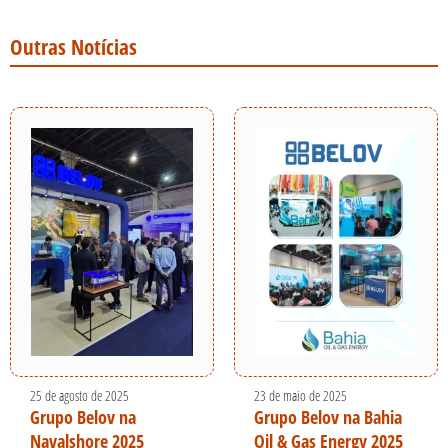
Outras Notícias
25 de agosto de 2025
23 de maio de 2025
Grupo Belov na
Grupo Belov na Bahia
Navalshore 2025
Oil & Gas Energy 2025