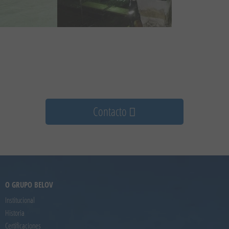
Contacto
O GRUPO BELOV
Institucional
Historia
Certificaciones