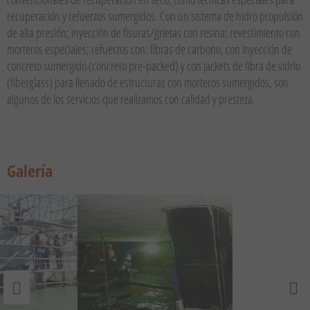
recuperación y refuerzos sumergidos. Con un sistema de hidro propulsión
de alta presión; inyección de fisuras/grietas con resina; revestimiento con
morteros especiales; refuerzos con: fibras de carbono, con inyección de
concreto sumergido (concreto pre-packed) y con jackets de fibra de vidrio
(fiberglass) para llenado de estructuras con morteros sumergidos, son
algunos de los servicios que realizamos con calidad y presteza.
Galería