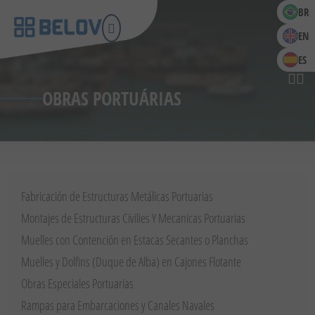
BR
EN
ES
OBRAS PORTUÁRIAS
Fabricación de Estructuras Metálicas Portuarias
Montajes de Estructuras Civilies Y Mecanicas Portuarias
Muelles con Contención en Estacas Secantes o Planchas
Muelles y Dolfins (Duque de Alba) en Cajones Flotante
Obras Especiales Portuarias
Rampas para Embarcaciones y Canales Navales