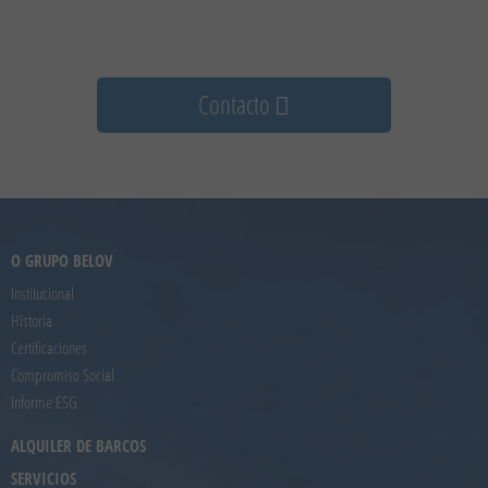
Contacto
O GRUPO BELOV
Institucional
Historia
Certificaciones
Compromiso Social
Informe ESG
ALQUILER DE BARCOS
SERVICIOS