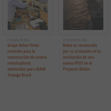
1 de julho de 2026
24 de junho de 2026
Grupo Belov firma
Belov es reconocida
contrato para la
por su actuación en la
construcción de cuatro
instalación de una
remolcadores
nueva FPSO en el
azimutales para SAAM
Proyecto Búzios
Towage Brasil