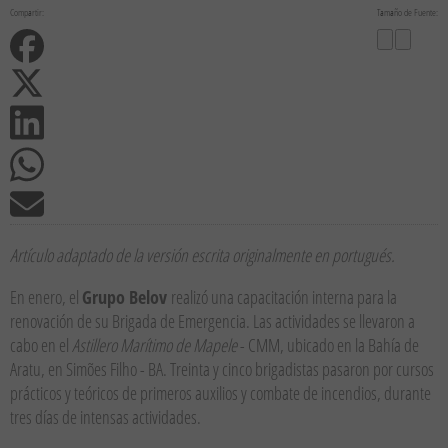
Compartir:
Tamaño de Fuente:
Artículo adaptado de la versión escrita originalmente en portugués.
En enero, el
Grupo Belov
realizó una capacitación interna para la
renovación de su Brigada de Emergencia. Las actividades se llevaron a
cabo en el
Astillero Marítimo de Mapele
- CMM, ubicado en la Bahía de
Aratu, en Simões Filho - BA. Treinta y cinco brigadistas pasaron por cursos
prácticos y teóricos de primeros auxilios y combate de incendios, durante
tres días de intensas actividades.