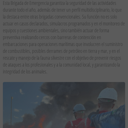
Esta Brigada de Emergencia garantiza la seguridad de las actividades
durante todo el año, además de tener un perfil multidisciplinario, lo que
la destaca entre otras brigadas convencionales. Su función no es solo
actuar en casos declarados, simulacros programados y en el monitoreo de
equipos y cuestiones ambientales, sino también actuar de forma
preventiva realizando cercos con barreras de contención en
embarcaciones para operaciones marítimas que involucren el suministro
de combustibles, posibles derrames de petróleo en tierra y mar, y en el
rescate y manejo de la fauna silvestre con el objetivo de prevenir riesgos
de ataques a los profesionales y a la comunidad local, y garantizando la
integridad de los animales.