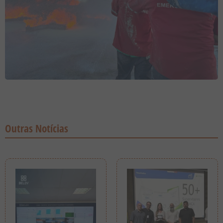
Outras Notícias